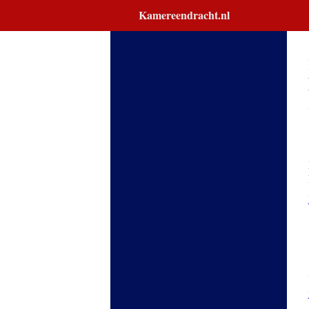
Kamereendracht.nl