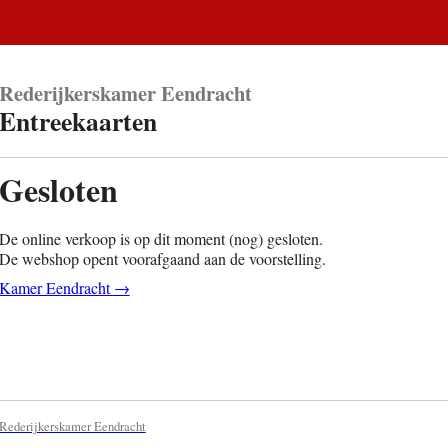
Rederijkerskamer Eendracht
Entreekaarten
Gesloten
De online verkoop is op dit moment (nog) gesloten.
De webshop opent voorafgaand aan de voorstelling.
Kamer Eendracht →
Rederijkerskamer Eendracht